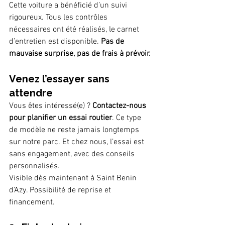
Cette voiture a bénéficié d’un suivi 
rigoureux. Tous les contrôles 
nécessaires ont été réalisés, le carnet 
d’entretien est disponible. 
Pas de 
mauvaise surprise, pas de frais à prévoir.
Venez l’essayer sans 
attendre
Vous êtes intéressé(e) ? 
Contactez-nous 
pour planifier un essai routier
. Ce type 
de modèle ne reste jamais longtemps 
sur notre parc. Et chez nous, l’essai est 
sans engagement, avec des conseils 
personnalisés.
Visible dès maintenant à Saint Benin 
d'Azy. Possibilité de reprise et 
financement.