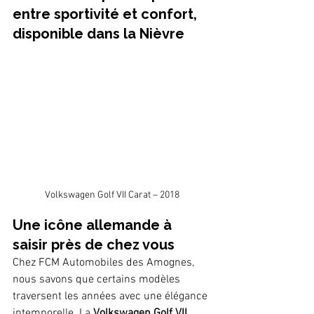
entre sportivité et confort, 
disponible dans la Nièvre
Volkswagen Golf VII Carat – 2018
Une icône allemande à 
saisir près de chez vous
Chez FCM Automobiles des Amognes, 
nous savons que certains modèles 
traversent les années avec une élégance 
intemporelle. La 
Volkswagen Golf VII 