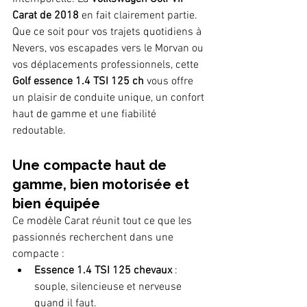
Carat de 2018
 en fait clairement partie. 
Que ce soit pour vos trajets quotidiens à 
Nevers, vos escapades vers le Morvan ou 
vos déplacements professionnels, cette 
Golf essence 1.4 TSI 125 ch
 vous offre 
un plaisir de conduite unique, un confort 
haut de gamme et une fiabilité 
redoutable.
Une compacte haut de 
gamme, bien motorisée et 
bien équipée
Ce modèle Carat réunit tout ce que les 
passionnés recherchent dans une 
compacte :
Essence 1.4 TSI 125 chevaux
 : 
souple, silencieuse et nerveuse 
quand il faut.