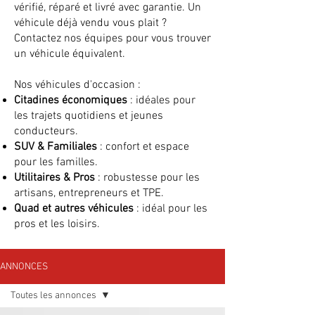
vérifié, réparé et livré avec garantie. Un
véhicule déjà vendu vous plait ?
Contactez nos équipes pour vous trouver
un véhicule équivalent.
Nos véhicules d'occasion :
Citadines économiques
: idéales pour
les trajets quotidiens et jeunes
conducteurs.
SUV & Familiales
: confort et espace
pour les familles.
Utilitaires & Pros
: robustesse pour les
artisans, entrepreneurs et TPE.
Quad et autres véhicules
: idéal pour les
pros et les loisirs.
ANNONCES
Toutes les annonces