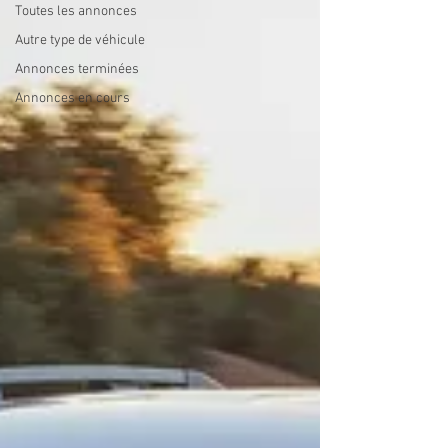
Toutes les annonces
Autre type de véhicule
Annonces terminées
Annonces en cours