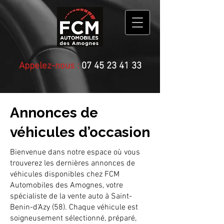
Appelez-nous :
07 45 23 41 33
Annonces de
véhicules d’occasion
Bienvenue dans notre espace où vous
trouverez les dernières annonces de
véhicules disponibles chez FCM
Automobiles des Amognes, votre
spécialiste de la vente auto à Saint-
Benin-d’Azy (58). Chaque véhicule est
soigneusement sélectionné, préparé,