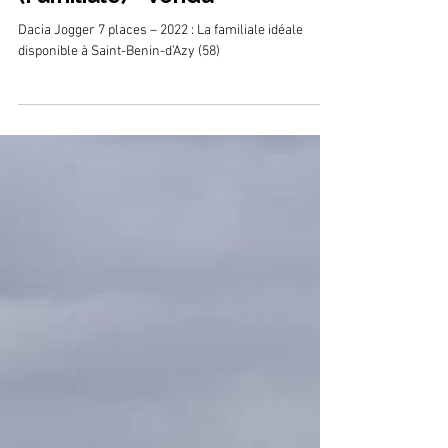
Dacia Jogger 7 places – 2022
(Familiale) - Vendu
Dacia Jogger 7 places – 2022 : La familiale idéale
disponible à Saint-Benin-d’Azy (58)