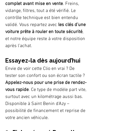
complet avant mise en vente
. Freins, 
vidange, filtres, tout a été vérifié. Le 
contrôle technique est bien entendu 
validé. Vous repartez avec 
les clés d’une 
voiture prête à rouler en toute sécurité
, 
et notre équipe reste à votre disposition 
après l’achat.
Essayez-la dès aujourd’hui
Envie de voir cette Clio en vrai ? De 
tester son confort ou son écran tactile ? 
Appelez-nous pour une prise de rendez-
vous rapide
. Ce type de modèle part vite, 
surtout avec un kilométrage aussi bas.
Disponible à Saint Benin d'Azy – 
possibilité de financement et reprise de 
votre ancien véhicule.