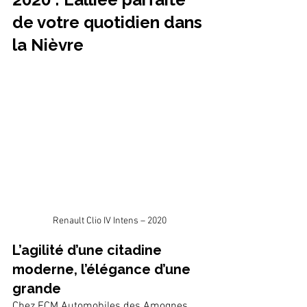
de votre quotidien dans 
la Nièvre
Renault Clio IV Intens – 2020
L’agilité d’une citadine 
moderne, l’élégance d’une 
grande
Chez FCM Automobiles des Amognes, 