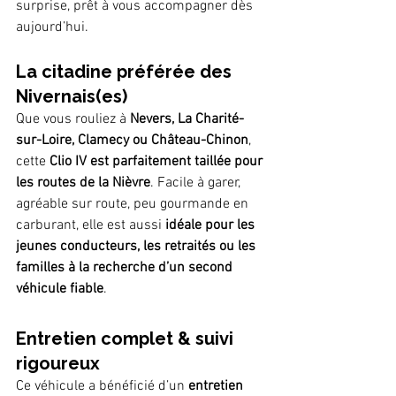
surprise, prêt à vous accompagner dès 
aujourd’hui.
La citadine préférée des 
Nivernais(es)
Que vous rouliez à 
Nevers, La Charité-
sur-Loire, Clamecy ou Château-Chinon
, 
cette 
Clio IV est parfaitement taillée pour 
les routes de la Nièvre
. Facile à garer, 
agréable sur route, peu gourmande en 
carburant, elle est aussi 
idéale pour les 
jeunes conducteurs, les retraités ou les 
familles à la recherche d’un second 
véhicule fiable
.
Entretien complet & suivi 
rigoureux
Ce véhicule a bénéficié d’un 
entretien 